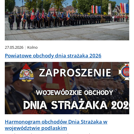
27.05.2026
Kolno
Powiatowe obchody dnia strażaka 2026
Harmonogram obchodów Dnia Strażaka w
województwie podlaskim