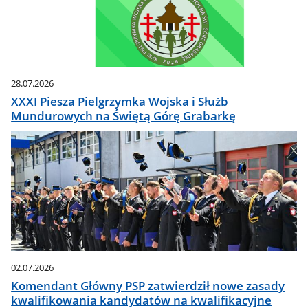
28.07.2026
XXXI Piesza Pielgrzymka Wojska i Służb
Mundurowych na Świętą Górę Grabarkę
02.07.2026
Komendant Główny PSP zatwierdził nowe zasady
kwalifikowania kandydatów na kwalifikacyjne