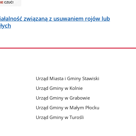
ałalność związaną z usuwaniem rojów lub
łych
Urząd Miasta i Gminy Stawiski
Urząd Gminy w Kolnie
Urząd Gminy w Grabowie
Urząd Gminy w Małym Płocku
Urząd Gminy w Turośli