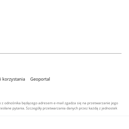
 korzystania
Geoportal
 z odnośnika będącego adresem e-mail zgadza się na przetwarzanie jego
esłane pytania. Szczegóły przetwarzania danych przez każdą z jednostek