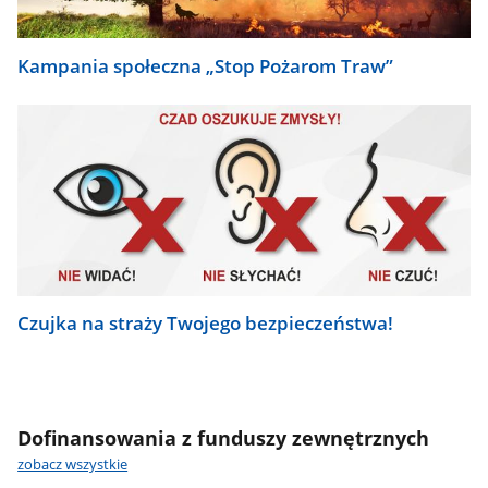
Kampania społeczna „Stop Pożarom Traw”
Czujka na straży Twojego bezpieczeństwa!
Dofinansowania z funduszy zewnętrznych
zobacz wszystkie