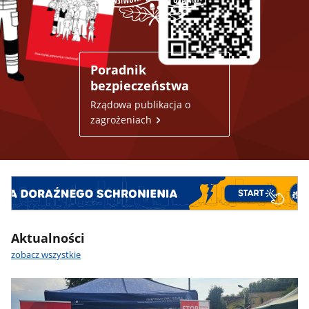
Poradnik
bezpieczeństwa
Rządowa publikacja o
zagrożeniach
Aktualności
zobacz wszystkie