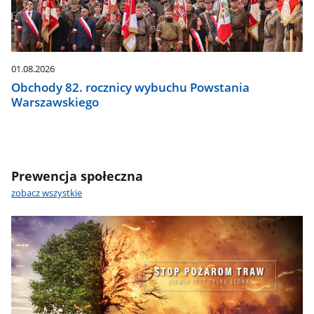
01.08.2026
Obchody 82. rocznicy wybuchu Powstania
Warszawskiego
Prewencja społeczna
zobacz wszystkie