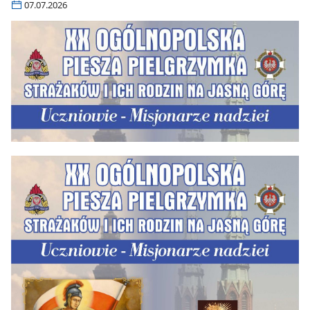
07.07.2026