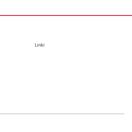
Linki