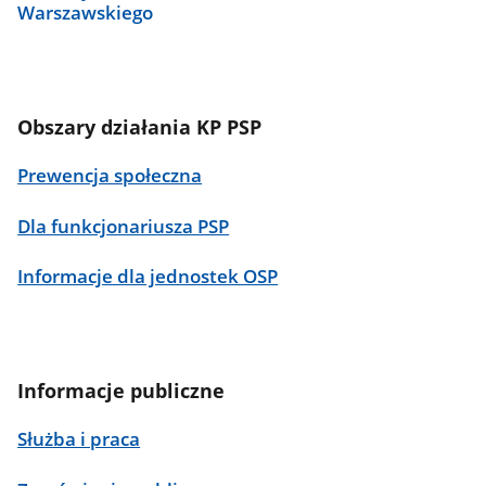
Warszawskiego
Obszary działania KP PSP
Prewencja społeczna
Dla funkcjonariusza PSP
Informacje dla jednostek OSP
Informacje publiczne
Służba i praca