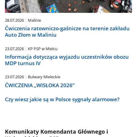
28.07.2026
Malinie
Ćwiczenia ratowniczo-gaśnicze na terenie zakładu
Auto Złom w Maliniu
23.07.2026
KP PSP w Mielcu
Informacja dotycząca wyjazdu uczestników obozu
MDP turnus IV
23.07.2026
Bulwary Mieleckie
ĆWICZENIA „WISŁOKA 2026”
Czy wiesz jakie są w Polsce sygnały alarmowe?
Komunikaty Komendanta Głównego i