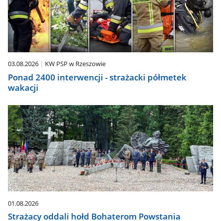
03.08.2026
KW PSP w Rzeszowie
Ponad 2400 interwencji - strażacki półmetek
wakacji
01.08.2026
Strażacy oddali hołd Bohaterom Powstania