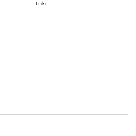
Linki