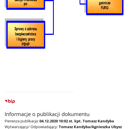
Informacje o publikacji dokumentu
Pierwsza publikacja:
04.12.2020 10:02 st. kpt. Tomasz Kandyba
Wytwarzający/ Odpowiadający:
Tomasz Kandyba/Agnieszka Ubysz