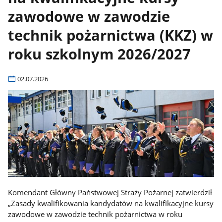
zawodowe w zawodzie
technik pożarnictwa (KKZ) w
roku szkolnym 2026/2027
02.07.2026
Komendant Główny Państwowej Straży Pożarnej zatwierdził
„Zasady kwalifikowania kandydatów na kwalifikacyjne kursy
zawodowe w zawodzie technik pożarnictwa w roku