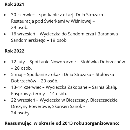
Rok 2021
30 czerwiec – spotkanie z okazji Dnia Strażaka –
Restauracja pod Świerkami w Wiśniowej –
29 osób.
16 wrzesień – Wycieczka do Sandomierza i Baranowa
Sandomierskiego – 19 osób.
Rok 2022
12 luty – Spotkanie Noworoczne – Stołówka Dobrzechów
– 28 osób.
5 maj – Spotkanie z okazji Dnia Strażaka – Stołówka
Dobrzechów – 29 osób.
13-14 czerwiec – Wycieczka Zakopane – Sarnia Skałą,
Kasprowy, termy – 14 osób.
22 wrzesień – Wycieczka w Bieszczady. Bieszczadzkie
Drezyny Rowerowe, Skansen Sanok –
24 osoby.
Reasumując, w okresie od 2013 roku zorganizowano: