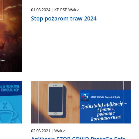
01.03.2024
KP PSP Wałcz
Stop pożarom traw 2024
02.03.2021
Wałcz