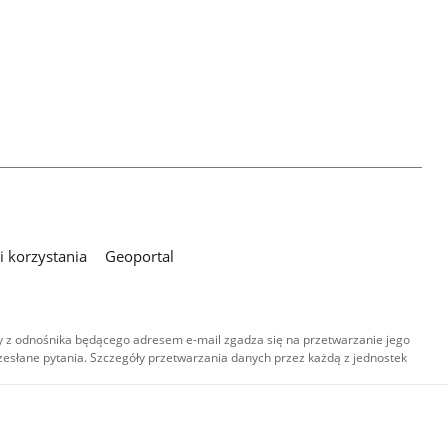
 korzystania
Geoportal
 z odnośnika będącego adresem e-mail zgadza się na przetwarzanie jego
esłane pytania. Szczegóły przetwarzania danych przez każdą z jednostek
,