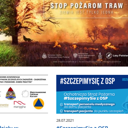
28.07.2021