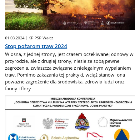
01.03.2024
KP PSP Wałcz
Stop pożarom traw 2024
Wiosna, z jednej strony, jest czasem oczekiwanej odnowy w
przyrodzie, ale z drugiej strony, niesie ze sobą pewne
zagrożenia, zwłaszcza związane z nielegalnym wypalaniem
traw. Pomimo zakazania tej praktyki, wciąż stanowi ona
poważne zagrożenie dla środowiska, zdrowia ludzi oraz
fauny i flory.