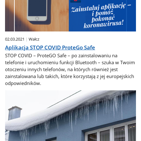
02.03.2021
Wałcz
Aplikacja STOP COVID ProteGo Safe
STOP COVID – ProteGO Safe – po zainstalowaniu na
telefonie i uruchomieniu funkcji Bluetooth – szuka w Twoim
otoczeniu innych telefonów, na których również jest
zainstalowana lub takich, które korzystają z jej europejskich
odpowiedników.