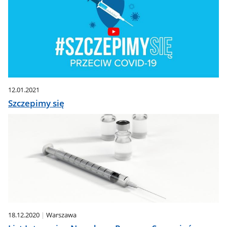
12.01.2021
Szczepimy się
18.12.2020
Warszawa