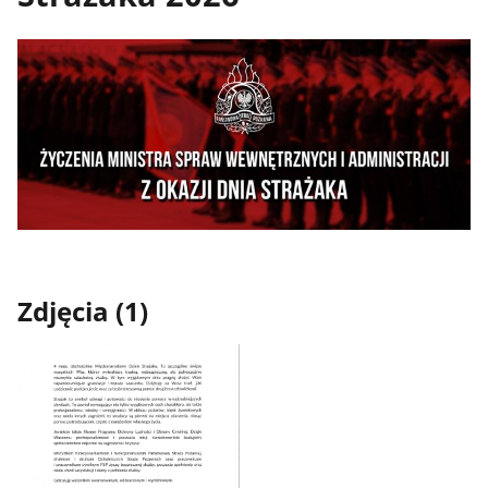
Zdjęcia (1)