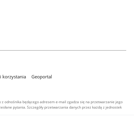
 korzystania
Geoportal
 z odnośnika będącego adresem e-mail zgadza się na przetwarzanie jego
esłane pytania. Szczegóły przetwarzania danych przez każdą z jednostek
,