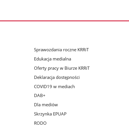
Sprawozdania roczne KRRiT
Edukacja medialna
Oferty pracy w Biurze KRRiT
Deklaracja dostępności
COVID19 w mediach
DAB+
Dla mediów
Skrzynka EPUAP
RODO