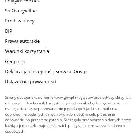
Polityka cookies
Służba cywilna
Profil zaufany
BIP
Prawa autorskie
Warunki korzystania
Geoportal
Deklaracja dostępności serwisu Gov.pl
Ustawienia prywatności
Strony dostępne w domenie www.gov.pl mogą zawierać adresy skrzynek
mailowych. Użytkownik korzystający z odnośnika będącego adresem e-
mail zgadza się na przetwarzanie jego danych (adres e-mail oraz
dobrowolnie podanych danych w wiadomości) w celu przesłania
odpowiedzi na przesłane pytania. Szczegóły przetwarzania danych przez
każdą z jednostek znajdują się w ich politykach przetwarzania danych
osobowych.