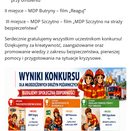
II miejsce – MDP Butryny – film „Reaguj”
III miejsce – MDP Szczytno – film „MDP Szczytno na straży
bezpieczeństwa”
Serdecznie gratulujemy wszystkim uczestnikom konkursu!
Dziękujemy za kreatywność, zaangażowanie oraz
promowanie wiedzy z zakresu bezpieczeństwa, pierwszej
pomocy i przygotowania na sytuacje kryzysowe.