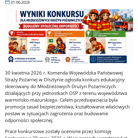
01.06.2026
30 kwietnia 2026 r. Komenda Wojewódzka Państwowej
Straży Pożarnej w Olsztynie ogłosiła konkurs edukacyjny
skierowany do Młodzieżowych Drużyn Pożarniczych
działających przy jednostkach OSP z terenu województwa
warmińsko-mazurskiego. Celem przedsięwzięcia była
promocja zasad bezpieczeństwa, kształtowanie właściwych
postaw w sytuacjach zagrożenia oraz budowanie
odporności społecznej.
Prace konkursowe zostały ocenione przez komisję