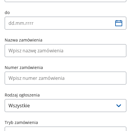
do
Nazwa zamówienia
Numer zamówienia
Rodzaj ogłoszenia
Tryb zamówienia