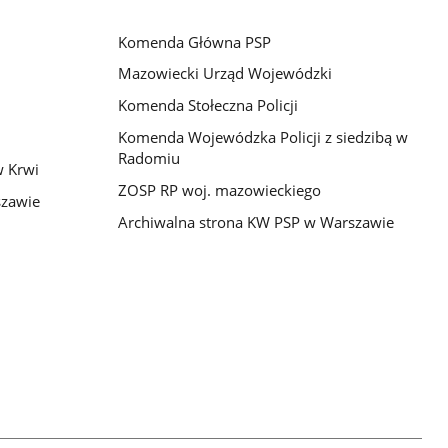
Komenda Główna PSP
Mazowiecki Urząd Wojewódzki
Komenda Stołeczna Policji
Komenda Wojewódzka Policji z siedzibą w
Radomiu
 Krwi
ZOSP RP woj. mazowieckiego
szawie
Archiwalna strona KW PSP w Warszawie