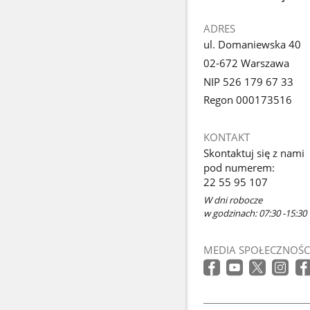
ADRES
ul. Domaniewska 40
02-672 Warszawa
NIP 526 179 67 33
Regon 000173516
KONTAKT
Skontaktuj się z nami
pod numerem:
22 55 95 107
W dni robocze
w godzinach: 07:30 -15:30
MEDIA SPOŁECZNOŚC