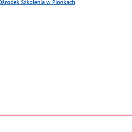
 Ośrodek Szkolenia w Pionkach