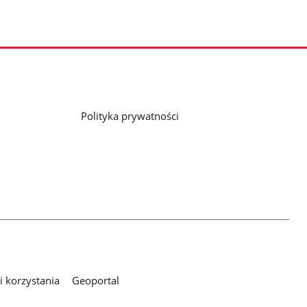
Polityka prywatności
 korzystania
Geoportal