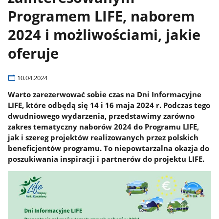
Programem LIFE, naborem
2024 i możliwościami, jakie
oferuje
10.04.2024
Warto zarezerwować sobie czas na Dni Informacyjne
LIFE, które odbędą się 14 i 16 maja 2024 r. Podczas tego
dwudniowego wydarzenia, przedstawimy zarówno
zakres tematyczny naborów 2024 do Programu LIFE,
jak i szereg projektów realizowanych przez polskich
beneficjentów programu. To niepowtarzalna okazja do
poszukiwania inspiracji i partnerów do projektu LIFE.