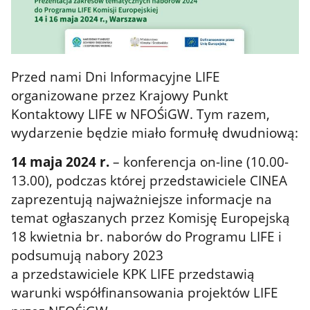
Przed nami Dni Informacyjne LIFE
organizowane przez Krajowy Punkt
Kontaktowy LIFE w NFOŚiGW. Tym razem,
wydarzenie będzie miało formułę dwudniową:
14 maja 2024 r.
– konferencja on-line (10.00-
13.00), podczas której przedstawiciele CINEA
zaprezentują najważniejsze informacje na
temat ogłaszanych przez Komisję Europejską
18 kwietnia br. naborów do Programu LIFE i
podsumują nabory 2023
a przedstawiciele KPK LIFE przedstawią
warunki współfinansowania projektów LIFE