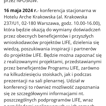
przez NFOŚiGW.
16 maja 2024 r.
- konferencja stacjonarna w
Hotelu Arche Krakowska (al. Krakowska
237/U1, 02-180 Warszawa, godz. 10.00-16.00),
która będzie okazją do wymiany doświadczeń
przez obecnych beneficjentów i przyszłych
wnioskodawców projektów LIFE, dzielenia się
wiedzą, poszukiwania inspiracji i partnerów
do projektów LIFE. Będzie można zapoznać się
z realizowanymi projektami, przedstawianymi
przez beneficjentów Programu LIFE, zarówno
na kilkudziesięciu stoiskach, jak i podczas
prezentacji na sali plenarnej. Udział w
konferencji to również możliwość zapoznania
się ze szczegółowymi informacjami nt.
poszczególnych podprogramów LIFE, wraz