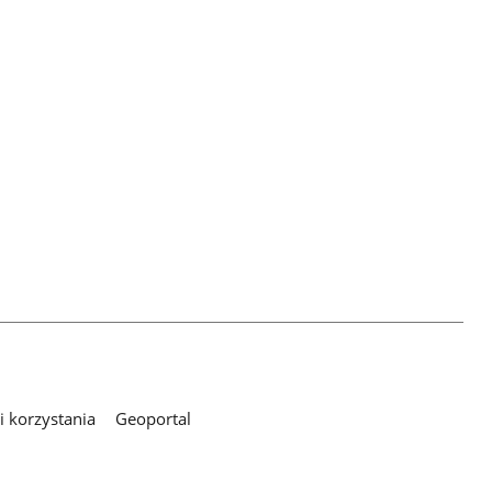
 korzystania
Geoportal