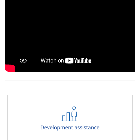
separator