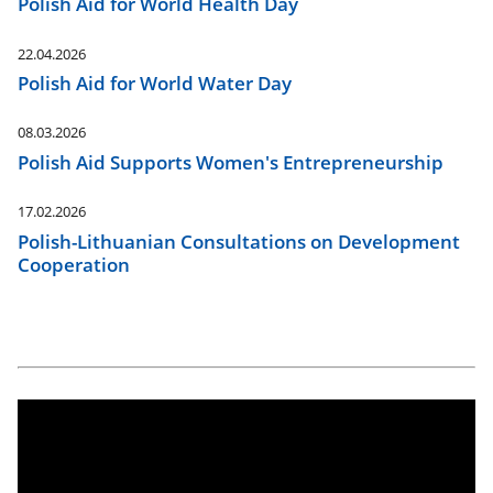
Polish Aid for World Health Day
22.04.2026
Polish Aid for World Water Day
08.03.2026
Polish Aid Supports Women's Entrepreneurship
17.02.2026
Polish-Lithuanian Consultations on Development
Cooperation
separator
wideo