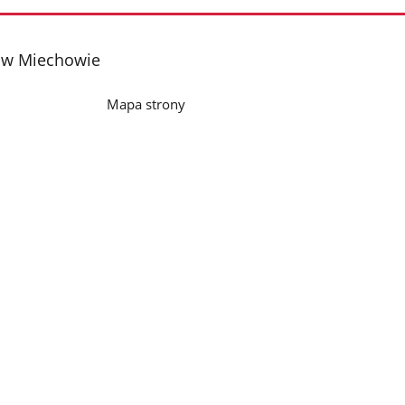
o w Miechowie
Mapa strony