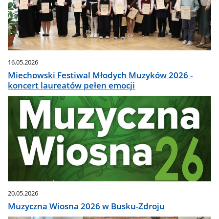
16.05.2026
Miechowski Festiwal Młodych Muzyków 2026 -
koncert laureatów pełen emocji
20.05.2026
Muzyczna Wiosna 2026 w Busku-Zdroju