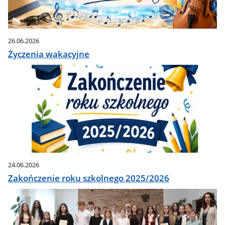
26.06.2026
Życzenia wakacyjne
24.06.2026
Zakończenie roku szkolnego 2025/2026