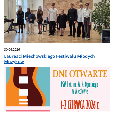
30.04.2026
Laureaci Miechowskiego Festiwalu Młodych
Muzyków