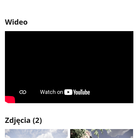
Wideo
Zdjęcia (2)