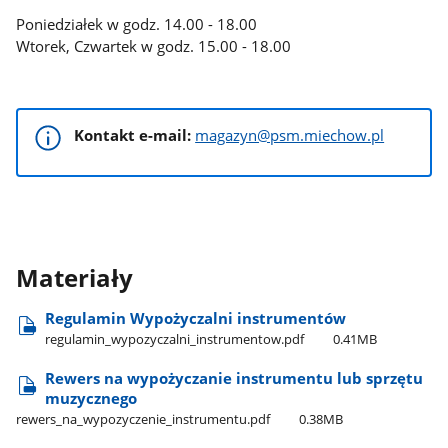
Poniedziałek w godz. 14.00 - 18.00
Wtorek, Czwartek w godz. 15.00 - 18.00
Kontakt e-mail:
magazyn@psm.miechow.pl
Materiały
Regulamin Wypożyczalni instrumentów
regulamin​_wypozyczalni​_instrumentow.pdf
0.41MB
Rewers na wypożyczanie instrumentu lub sprzętu
muzycznego
rewers​_na​_wypozyczenie​_instrumentu.pdf
0.38MB