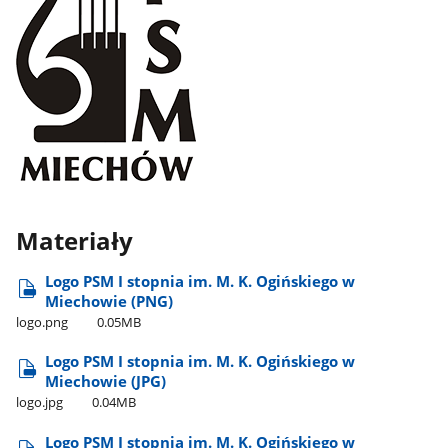
Materiały
Logo PSM I stopnia im. M. K. Ogińskiego w
Miechowie (PNG)
logo.png
0.05MB
Logo PSM I stopnia im. M. K. Ogińskiego w
Miechowie (JPG)
logo.jpg
0.04MB
Logo PSM I stopnia im. M. K. Ogińskiego w