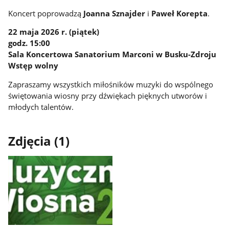
Koncert poprowadzą
Joanna Sznajder
i
Paweł Korepta
.
22 maja 2026 r. (piątek)
godz. 15:00
Sala Koncertowa Sanatorium Marconi w Busku-Zdroju
Wstęp wolny
Zapraszamy wszystkich miłośników muzyki do wspólnego
świętowania wiosny przy dźwiękach pięknych utworów i
młodych talentów.
Zdjęcia (1)