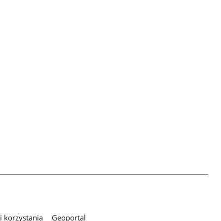
 korzystania
Geoportal