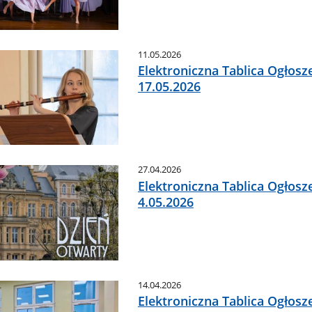
11.05.2026
Elektroniczna Tablica Ogłosz
17.05.2026
27.04.2026
Elektroniczna Tablica Ogłosz
4.05.2026
14.04.2026
Elektroniczna Tablica Ogłosz