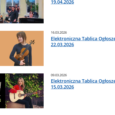
19.04.2026
16.03.2026
Elektroniczna Tablica Ogłosz
22.03.2026
09.03.2026
Elektroniczna Tablica Ogłosz
15.03.2026