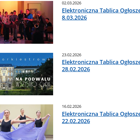
02.03.2026
Elektroniczna Tablica Ogłosz
8.03.2026
23.02.2026
Elektroniczna Tablica Ogłosz
28.02.2026
16.02.2026
Elektroniczna Tablica Ogłosz
22.02.2026