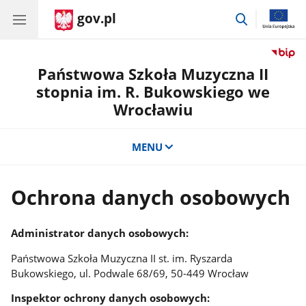
gov.pl
przejdź
do
wyszukiwar
Państwowa Szkoła Muzyczna II
stopnia im. R. Bukowskiego we
Wrocławiu
MENU
Ochrona danych osobowych
Administrator danych osobowych:
Państwowa Szkoła Muzyczna II st. im. Ryszarda
Bukowskiego, ul. Podwale 68/69, 50-449 Wrocław
Inspektor ochrony danych osobowych: