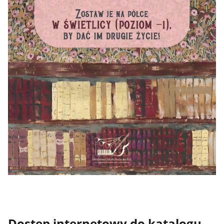
Dostęp internetowy do katalogu