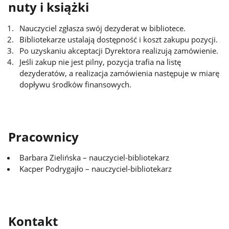
nuty i książki
Nauczyciel zgłasza swój dezyderat w bibliotece.
Bibliotekarze ustalają dostępność i koszt zakupu pozycji.
Po uzyskaniu akceptacji Dyrektora realizują zamówienie.
Jeśli zakup nie jest pilny, pozycja trafia na listę
dezyderatów, a realizacja zamówienia następuje w miarę
dopływu środków finansowych.
Pracownicy
Barbara Zielińska – nauczyciel-bibliotekarz
Kacper Podrygajło – nauczyciel-bibliotekarz
Kontakt