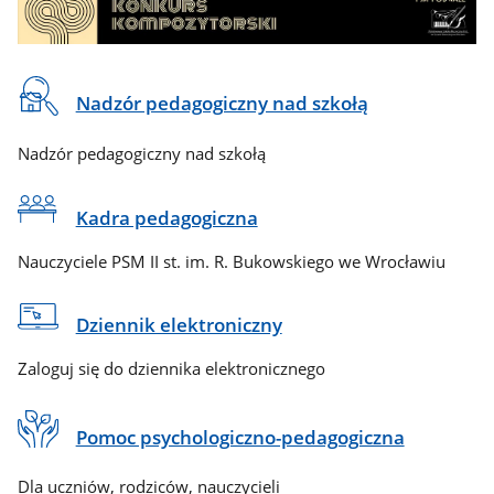
Na
Nadzór pedagogiczny nad szkołą
skróty
Nadzór pedagogiczny nad szkołą
Kadra pedagogiczna
Nauczyciele PSM II st. im. R. Bukowskiego we Wrocławiu
Dziennik elektroniczny
Zaloguj się do dziennika elektronicznego
Pomoc psychologiczno-pedagogiczna
Dla uczniów, rodziców, nauczycieli