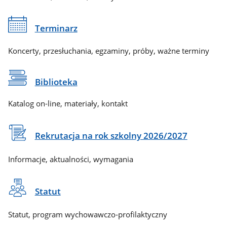
Terminarz
Koncerty, przesłuchania, egzaminy, próby, ważne terminy
Biblioteka
Katalog on-line, materiały, kontakt
Rekrutacja na rok szkolny 2026/2027
Informacje, aktualności, wymagania
Statut
Statut, program wychowawczo-profilaktyczny