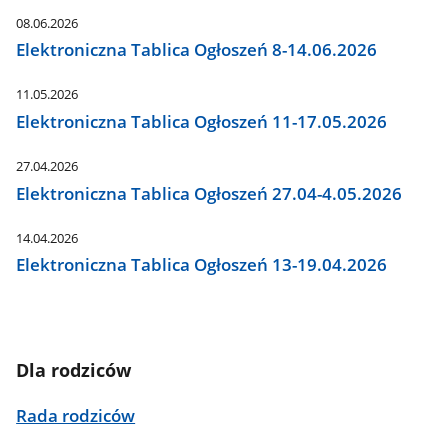
08.06.2026
Elektroniczna Tablica Ogłoszeń 8-14.06.2026
11.05.2026
Elektroniczna Tablica Ogłoszeń 11-17.05.2026
27.04.2026
Elektroniczna Tablica Ogłoszeń 27.04-4.05.2026
14.04.2026
Elektroniczna Tablica Ogłoszeń 13-19.04.2026
Dla rodziców
Rada rodziców