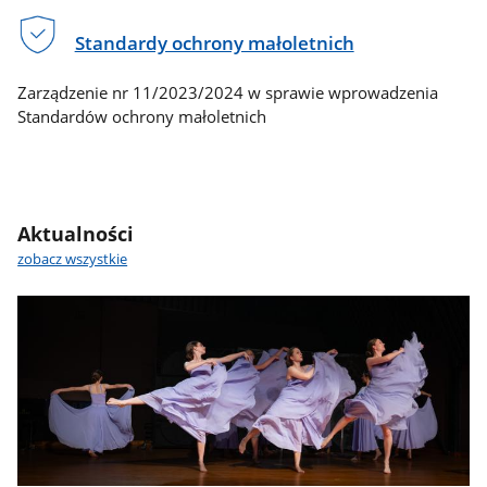
Standardy ochrony małoletnich
Zarządzenie nr 11/2023/2024 w sprawie wprowadzenia
Standardów ochrony małoletnich
Aktualności
zobacz wszystkie