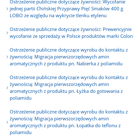
Ostrzeżenie publiczne dotyczące żywności: Wycofanie
jednej partii Chińskiej Przyprawy Pięć Smaków 400 g
LOBO ze względu na wykrycie tlenku etylenu
Ostrzeżenie publiczne dotyczące żywności: Prewencyjnie
wycofanie ze sprzedaży w Polsce produktów marki Colon
Ostrzeżenie publiczne dotyczące wyrobu do kontaktu z
żywnością: Migracja pierwszorzędowych amin
aromatycznych z produktu pn. Nabierka z poliamidu
Ostrzeżenie publiczne dotyczące wyrobu do kontaktu z
żywnością: Migracja pierwszorzędowych amin
aromatycznych z produktu pn. Łyżka do gotowania z
poliamidu
Ostrzeżenie publiczne dotyczące wyrobu do kontaktu z
żywnością: Migracja pierwszorzędowych amin
aromatycznych z produktu pn. Łopatka do teflonu z
poliamidu