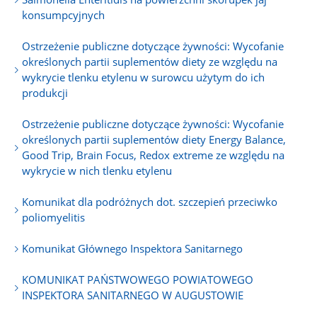
konsumpcyjnych
Ostrzeżenie publiczne dotyczące żywności: Wycofanie
określonych partii suplementów diety ze względu na
wykrycie tlenku etylenu w surowcu użytym do ich
produkcji
Ostrzeżenie publiczne dotyczące żywności: Wycofanie
określonych partii suplementów diety Energy Balance,
Good Trip, Brain Focus, Redox extreme ze względu na
wykrycie w nich tlenku etylenu
Komunikat dla podróżnych dot. szczepień przeciwko
poliomyelitis
Komunikat Głównego Inspektora Sanitarnego
KOMUNIKAT PAŃSTWOWEGO POWIATOWEGO
INSPEKTORA SANITARNEGO W AUGUSTOWIE