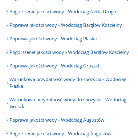
Pogorszenie jakości wody - Wodociąg Netta Druga
Poprawa jakości wody - Wodociąg Bargłów Kościelny
Poprawa jakości wody - Wodociąg Płaska
Pogorszenie jakości wody - Wodociąg Bargłów Kościelny
Poprawa jakości wody - Wodociąg Gruszki
Warunkowa przydatność wody do spożycia - Wodociąg
Płaska
Warunkowa przydatność wody do spożycia - Wodociąg
Gruszki
Poprawa jakości wody - Wodociąg Augustów
Pogorszenie jakości wody - Wodociąg Augustów