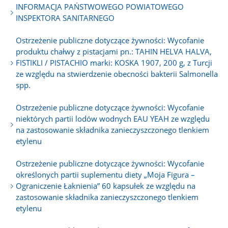
INFORMACJA PAŃSTWOWEGO POWIATOWEGO
INSPEKTORA SANITARNEGO
Ostrzeżenie publiczne dotyczące żywności: Wycofanie
produktu chałwy z pistacjami pn.: TAHIN HELVA HALVA,
FISTIKLI / PISTACHIO marki: KOSKA 1907, 200 g, z Turcji
ze względu na stwierdzenie obecności bakterii Salmonella
spp.
Ostrzeżenie publiczne dotyczące żywności: Wycofanie
niektórych partii lodów wodnych EAU YEAH ze względu
na zastosowanie składnika zanieczyszczonego tlenkiem
etylenu
Ostrzeżenie publiczne dotyczące żywności: Wycofanie
określonych partii suplementu diety „Moja Figura –
Ograniczenie Łaknienia” 60 kapsułek ze względu na
zastosowanie składnika zanieczyszczonego tlenkiem
etylenu