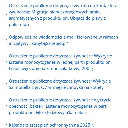
Ostrzeżenie publiczne dotyczące wyrobu do kontaktu z
żywnością: Migracja pierwszorzędowych amin
aromatycznych z produktu pn. Ubijacz do piany z
poliamidu
Odpowiedź na wiadomości e-mail kierowane w ramach
inicjatywy „ZapytajSanepid.pl”
Ostrzeżenie publiczne dotyczące żywności: Wykrycie
Listeria monocytogenes w jednej partii produktu pn.
Łosoś wędzony na zimno sałatkowy, 200 g
Ostrzeżenie publiczne dotyczące żywności Wykrycie
Salmonella z gr. O7 w mięsie z indyka na kotlety
Ostrzeżenie publiczne dotyczące żywności: wykrycie
obecności bakterii Listeria monocytogenes w partii
produktu pn. Filet śledziowy a’la matias
Kalendarz szczepień ochronnych na 2025 r.