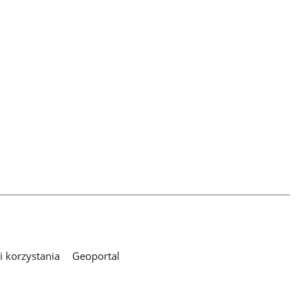
 korzystania
Geoportal