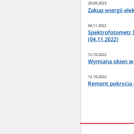
20.09.2023
Zakup energii ele
04.11.2022
Spektrofotometr 
(04.11.2022)
12.10.2022
Wymiana okien w 
12.10.2022
Remont pokrycia 