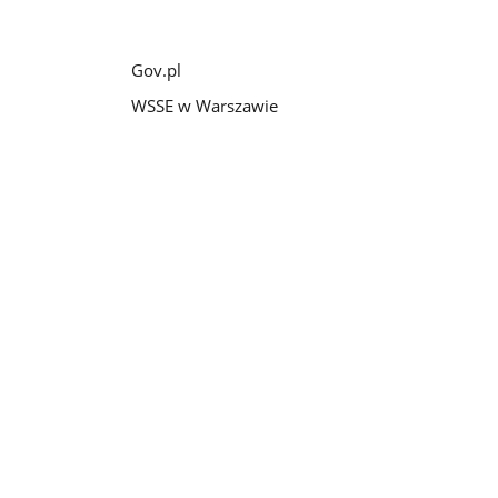
Gov.pl
WSSE w Warszawie