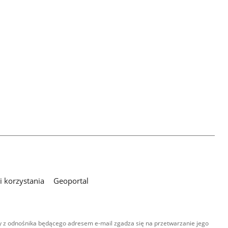
 korzystania
Geoportal
 z odnośnika będącego adresem e-mail zgadza się na przetwarzanie jego