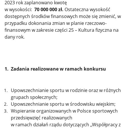
2023 rok zaplanowano kwotę
w wysokości:
70 000 000 zł.
Ostateczna wysokość
dostępnych środków finansowych może się zmienić, w
przypadku dokonania zmian w planie rzeczowo-
finansowym w zakresie części 25 – Kultura fizyczna na
dany rok.
1. Zadania realizowane w ramach konkursu
Upowszechnianie sportu w rodzinie oraz w różnych
grupach społecznych;
Upowszechnianie sportu w środowisku wiejskim;
Wspieranie organizowanych w Polsce sportowych
przedsięwzięć realizowanych
w ramach działań rządu dotyczących „Współpracy z