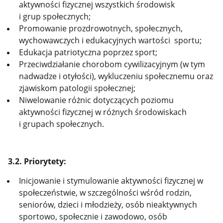
aktywności fizycznej wszystkich środowisk
i grup społecznych;
Promowanie prozdrowotnych, społecznych,
wychowawczych i edukacyjnych wartości sportu;
Edukacja patriotyczna poprzez sport;
Przeciwdziałanie chorobom cywilizacyjnym (w tym
nadwadze i otyłości), wykluczeniu społecznemu oraz
zjawiskom patologii społecznej;
Niwelowanie różnic dotyczących poziomu
aktywności fizycznej w różnych środowiskach
i grupach społecznych.
3.2.
Priorytety:
Inicjowanie i stymulowanie aktywności fizycznej w
społeczeństwie, w szczególności wśród rodzin,
seniorów, dzieci i młodzieży, osób nieaktywnych
sportowo, społecznie i zawodowo, osób