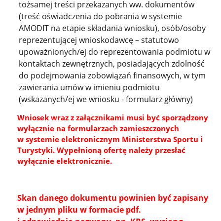
tożsamej treści przekazanych ww. dokumentów
(treść oświadczenia do pobrania w systemie
AMODIT na etapie składania wniosku), osób/osoby
reprezentującej wnioskodawcę – statutowo
upoważnionych/ej do reprezentowania podmiotu w
kontaktach zewnętrznych, posiadających zdolność
do podejmowania zobowiązań finansowych, w tym
zawierania umów w imieniu podmiotu
(wskazanych/ej we wniosku - formularz główny)
Wniosek wraz z załącznikami musi być sporządzony
wyłącznie na formularzach zamieszczonych
w systemie elektronicznym Ministerstwa Sportu i
Turystyki. Wypełnioną ofertę należy przesłać
wyłącznie elektronicznie.
Skan danego dokumentu powinien być zapisany
w jednym pliku w formacie pdf.