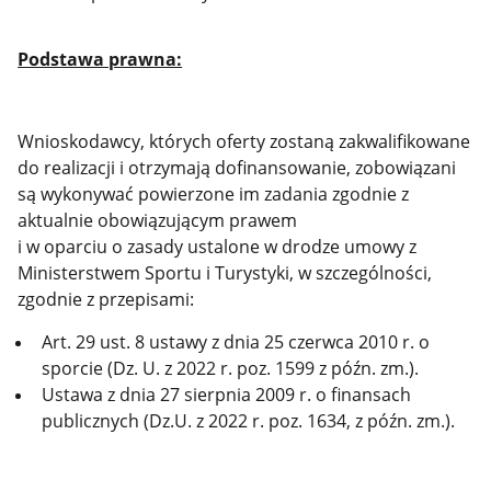
Podstawa prawna:
Wnioskodawcy, których oferty zostaną zakwalifikowane
do realizacji i otrzymają dofinansowanie, zobowiązani
są wykonywać powierzone im zadania zgodnie z
aktualnie obowiązującym prawem
i w oparciu o zasady ustalone w drodze umowy z
Ministerstwem Sportu i Turystyki, w szczególności,
zgodnie z przepisami:
Art. 29 ust. 8 ustawy z dnia 25 czerwca 2010 r. o
sporcie (Dz. U. z 2022 r. poz. 1599 z późn. zm.).
Ustawa z dnia 27 sierpnia 2009 r. o finansach
publicznych (Dz.U. z 2022 r. poz. 1634, z późn. zm.).