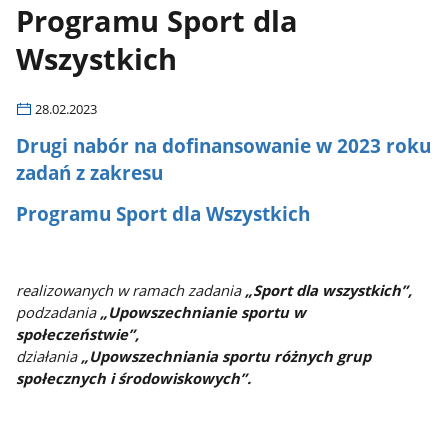
Programu Sport dla
Wszystkich
28.02.2023
Drugi nabór na dofinansowanie w 2023 roku
zadań z zakresu
Programu Sport dla Wszystkich
realizowanych w ramach zadania
„Sport dla wszystkich”,
p
odzadania
„Upowszechnianie sportu w
społeczeństwie”,
działania
„Upowszechniania sportu różnych grup
społecznych i środowiskowych”
.