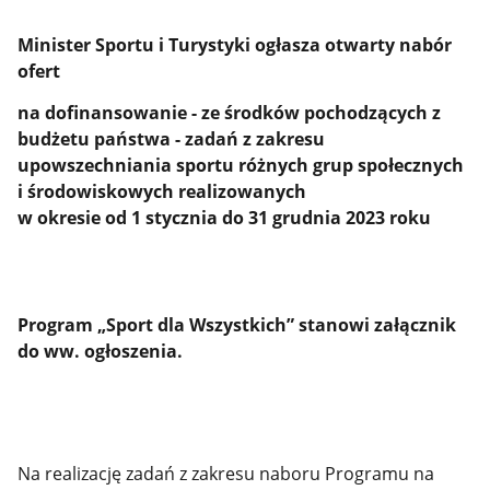
Minister Sportu i Turystyki ogłasza otwarty nabór
ofert
na
dofinansowanie - ze środków pochodzących z
budżetu państwa - zadań z zakresu
upowszechniania sportu różnych grup społecznych
i środowiskowych realizowanych
w okresie od 1 stycznia do 31 grudnia 2023 roku
Program „Sport dla Wszystkich” stanowi załącznik
do ww. ogłoszenia.
Na realizację zadań z zakresu naboru Programu na