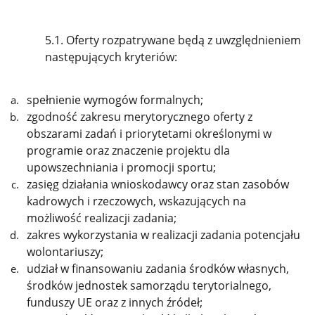
5.1. Oferty rozpatrywane będą z uwzględnieniem
następujących kryteriów:
spełnienie wymogów formalnych;
zgodność zakresu merytorycznego oferty z
obszarami zadań i priorytetami określonymi w
programie oraz znaczenie projektu dla
upowszechniania i promocji sportu;
zasięg działania wnioskodawcy oraz stan zasobów
kadrowych i rzeczowych, wskazujących na
możliwość realizacji zadania;
zakres wykorzystania w realizacji zadania potencjału
wolontariuszy;
udział w finansowaniu zadania środków własnych,
środków jednostek samorządu terytorialnego,
funduszy UE oraz z innych źródeł;