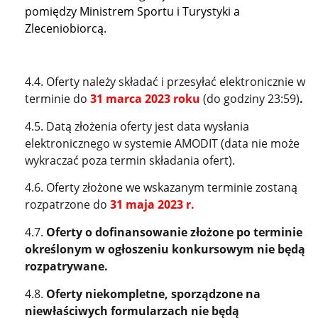
pomiędzy Ministrem Sportu i Turystyki a
Zleceniobiorcą.
4.4.
Oferty należy składać i przesyłać elektronicznie w
terminie do
31 marca 2023 roku
(do godziny 23:59)
.
4.5. Datą złożenia oferty jest data wysłania
elektronicznego w systemie AMODIT (data nie może
wykraczać poza termin składania ofert).
4.6.
Oferty złożone we wskazanym terminie zostaną
rozpatrzone do
31 maja 2023 r.
4.7.
Oferty o dofinansowanie złożone po terminie
określonym w ogłoszeniu konkursowym nie będą
rozpatrywane.
4.8.
Oferty niekompletne, sporządzone na
niewłaściwych formularzach nie będą