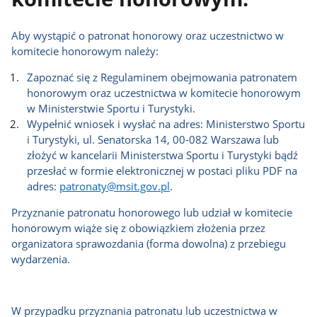
Aby wystąpić o patronat honorowy oraz uczestnictwo w
komitecie honorowym należy:
Zapoznać się z Regulaminem obejmowania patronatem
honorowym oraz uczestnictwa w komitecie honorowym
w Ministerstwie Sportu i Turystyki.
Wypełnić wniosek i wysłać na adres: Ministerstwo Sportu
i Turystyki, ul. Senatorska 14, 00-082 Warszawa lub
złożyć w kancelarii Ministerstwa Sportu i Turystyki bądź
przesłać w formie elektronicznej w postaci pliku PDF na
adres:
patronaty@msit.gov.pl
.
Przyznanie patronatu honorowego lub udział w komitecie
honorowym wiąże się z obowiązkiem złożenia przez
organizatora sprawozdania (forma dowolna) z przebiegu
wydarzenia.
W przypadku przyznania patronatu lub uczestnictwa w