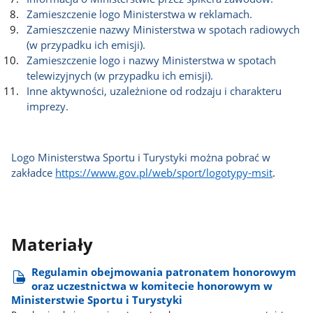
Zamieszczenie logo Ministerstwa w reklamach.
Zamieszczenie nazwy Ministerstwa w spotach radiowych
(w przypadku ich emisji).
Zamieszczenie logo i nazwy Ministerstwa w spotach
telewizyjnych (w przypadku ich emisji).
Inne aktywności, uzależnione od rodzaju i charakteru
imprezy.
Logo Ministerstwa Sportu i Turystyki można pobrać w
zakładce
https://www.gov.pl/web/sport/logotypy-msit
.
Materiały
Regulamin obejmowania patronatem honorowym
oraz uczestnictwa w komitecie honorowym w
Ministerstwie Sportu i Turystyki