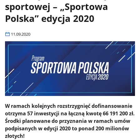
sportowej – „Sportowa
Polska” edycja 2020
11.09.2020
W ramach kolejnych rozstrzygnięć dofinansowanie
otrzyma 57 inwestycji na łączną kwotę 66 191 200 zł.
Środki planowane do przyznania w ramach umów
podpisanych w edycji 2020 to ponad 200 milionów
złotych!