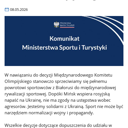
08.05.2026
W nawiązaniu do decyzji Międzynarodowego Komitetu
Olimpijskiego stanowczo sprzeciwiamy się pełnemu
powrotowi sportowców z Białorusi do międzynarodowej
rywalizacji sportowej. Dopóki Mińsk wspiera rosyjską
napaść na Ukrainę, nie ma zgody na ustępstwa wobec
agresorów. Jesteśmy solidarni z Ukrainą. Sport nie może być
narzędziem normalizacji wojny i propagandy.
Wszelkie decyzje dotyczące dopuszczenia do udziału w