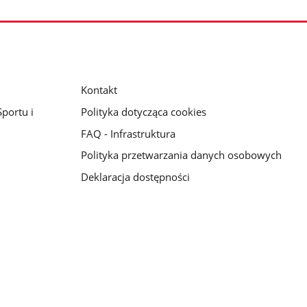
Kontakt
portu i
Polityka dotycząca cookies
FAQ - Infrastruktura
Polityka przetwarzania danych osobowych
Deklaracja dostępności