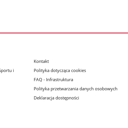
Kontakt
portu i
Polityka dotycząca cookies
FAQ - Infrastruktura
Polityka przetwarzania danych osobowych
Deklaracja dostępności