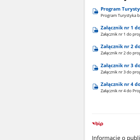
Program Turystyk
Program Turystyka be
Załącznik nr 1 
Załącznik nr 1 do pr
Załącznik nr 2 
Załącznik nr 2 do pr
Załącznik nr 3 
Załącznik nr 3 do pr
Załącznik nr 4 
Załącznik nr 4 do Pr
Informacje o publ