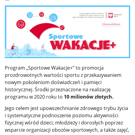
Program „Sportowe Wakacje+”
to promocja
prozdrowotnych wartości sportu z przekazywaniem
nowym pokoleniom doświadczeń i pamięci
historycznej. Środki przeznaczone na realizację
programu w 2020 roku to
10 milionów złotych.
Jego celem jest upowszechnianie zdrowego trybu życia
i systematyczne podnoszenie poziomu aktywności
fizycznej wśród dzieci, młodzieży i dorosłych poprzez
wsparcie organizacji obozów sportowych, a także zajęć,