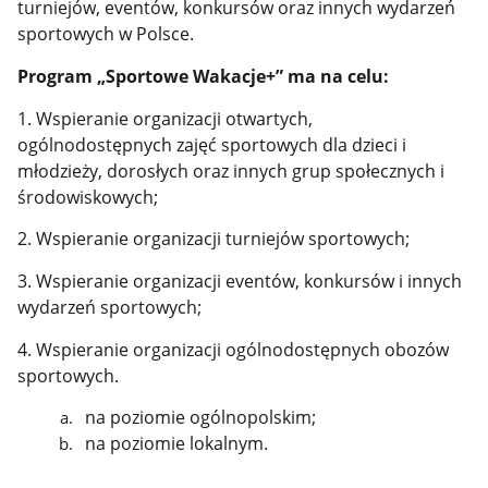
turniejów, eventów, konkursów oraz innych wydarzeń
sportowych w Polsce.
Program „Sportowe Wakacje+” ma na celu:
1. Wspieranie organizacji otwartych,
ogólnodostępnych zajęć sportowych dla dzieci i
młodzieży, dorosłych oraz innych grup społecznych i
środowiskowych;
2. Wspieranie organizacji turniejów sportowych;
3. Wspieranie organizacji eventów, konkursów i innych
wydarzeń sportowych;
4. Wspieranie organizacji ogólnodostępnych obozów
sportowych.
na poziomie ogólnopolskim;
na poziomie lokalnym.