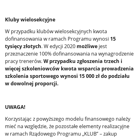
Kluby wielosekcyjne
W przypadku klubów wielosekcyjnych kwota
dofinansowania w ramach Programu wynosi
15
tysięcy złotych
. W edycji 2020
możliwe
jest
przeznaczenie 100% dofinansowania na wynagrodzenie
pracy trenerów.
W przypadku zgłoszenia trzech i
więcej szkoleniowców kwota wsparcia prowadzenia
szkolenia sportowego wynosi 15 000 zł do podziału
w dowolnej proporcji.
UWAGA!
Korzystając z powyższego modelu finansowego należy
mieć na względzie, że pozostałe elementy realizacyjne
w ramach Rządowego Programu „KLUB” – zakup