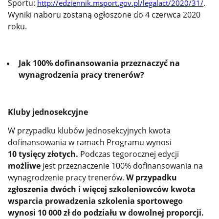
Sportu:
.
http://edziennik.msport.gov.pl/legalact/2020/31/
Wyniki naboru zostaną ogłoszone do 4 czerwca 2020
roku.
Jak 100% dofinansowania przeznaczyć na
wynagrodzenia pracy trenerów?
Kluby jednosekcyjne
W przypadku klubów jednosekcyjnych kwota
dofinansowania w ramach Programu wynosi
10 tysięcy złotych.
Podczas tegorocznej edycji
możliwe
jest przeznaczenie 100% dofinansowania na
wynagrodzenie pracy trenerów.
W przypadku
zgłoszenia dwóch i więcej szkoleniowców kwota
wsparcia prowadzenia szkolenia sportowego
wynosi 10 000 zł do podziału w dowolnej proporcji.