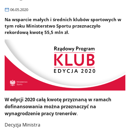
06.05.2020
Na wsparcie małych i średnich klubów sportowych w
tym roku Ministerstwo Sportu przeznaczyło
rekordową kwotę 55,5 mln zł.
W edycji 2020 całą kwotę przyznaną w ramach
dofinansowania można przeznaczyć na
wynagrodzenie pracy trenerów
.
Decyzja Ministra