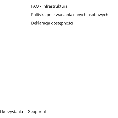
FAQ - Infrastruktura
Polityka przetwarzania danych osobowych
Deklaracja dostępności
 korzystania
Geoportal