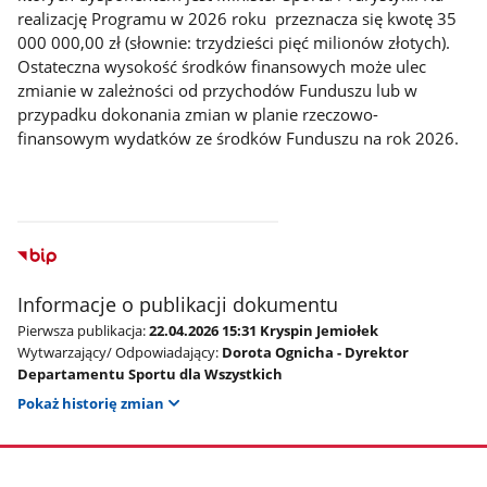
realizację Programu w 2026 roku przeznacza się kwotę 35
000 000,00 zł (słownie: trzydzieści pięć milionów złotych).
Ostateczna wysokość środków finansowych może ulec
zmianie w zależności od przychodów Funduszu lub w
przypadku dokonania zmian w planie rzeczowo-
finansowym wydatków ze środków Funduszu na rok 2026.
Informacje o publikacji dokumentu
Pierwsza publikacja:
22.04.2026 15:31 Kryspin Jemiołek
Wytwarzający/ Odpowiadający:
Dorota Ognicha - Dyrektor
Departamentu Sportu dla Wszystkich
Pokaż historię zmian