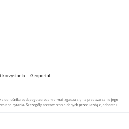
 korzystania
Geoportal
 z odnośnika będącego adresem e-mail zgadza się na przetwarzanie jego
esłane pytania. Szczegóły przetwarzania danych przez każdą z jednostek