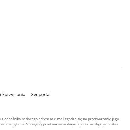
 korzystania
Geoportal
 z odnośnika będącego adresem e-mail zgadza się na przetwarzanie jego
esłane pytania. Szczegóły przetwarzania danych przez każdą z jednostek