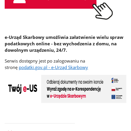
e-Urząd Skarbowy umożliwia załatwienie wielu spraw
podatkowych online - bez wychodzenia z domu, na
dowolnym urządzeniu, 24/7.
Serwis dostępny jest po zalogowaniu na
stronę
podatki.gov.pl - e-Urząd Skarbowy