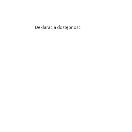
Deklaracja dostępności