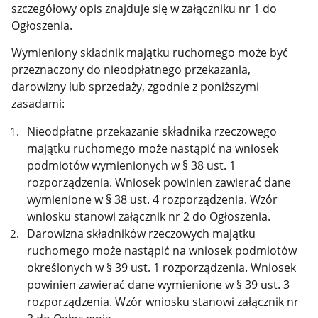
szczegółowy opis znajduje się w załączniku nr 1 do
Ogłoszenia.
Wymieniony składnik majątku ruchomego może być
przeznaczony do nieodpłatnego przekazania,
darowizny lub sprzedaży, zgodnie z poniższymi
zasadami:
Nieodpłatne przekazanie składnika rzeczowego
majątku ruchomego może nastąpić na wniosek
podmiotów wymienionych w § 38 ust. 1
rozporządzenia. Wniosek powinien zawierać dane
wymienione w § 38 ust. 4 rozporządzenia. Wzór
wniosku stanowi załącznik nr 2 do Ogłoszenia.
Darowizna składników rzeczowych majątku
ruchomego może nastąpić na wniosek podmiotów
określonych w § 39 ust. 1 rozporządzenia. Wniosek
powinien zawierać dane wymienione w § 39 ust. 3
rozporządzenia. Wzór wniosku stanowi załącznik nr