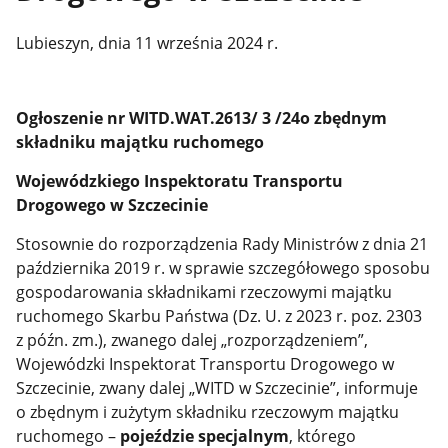
Lubieszyn, dnia 11 września 2024 r.
Ogłoszenie nr WITD.WAT.2613/ 3 /24o zbędnym
składniku majątku ruchomego
Wojewódzkiego Inspektoratu Transportu
Drogowego w Szczecinie
Stosownie do rozporządzenia Rady Ministrów z dnia 21
października 2019 r. w sprawie szczegółowego sposobu
gospodarowania składnikami rzeczowymi majątku
ruchomego Skarbu Państwa (Dz. U. z 2023 r. poz. 2303
z późn. zm.), zwanego dalej „rozporządzeniem”,
Wojewódzki Inspektorat Transportu Drogowego w
Szczecinie, zwany dalej „WITD w Szczecinie”, informuje
o zbędnym i zużytym składniku rzeczowym majątku
ruchomego –
pojeździe specjalnym
, którego